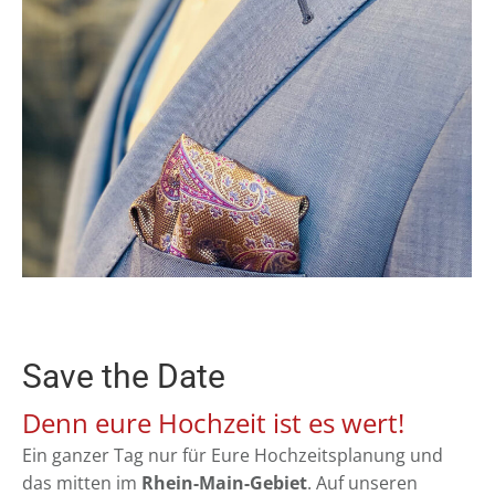
Save the Date
Denn eure Hochzeit ist es wert!
Ein ganzer Tag nur für Eure Hochzeitsplanung und
das mitten im
Rhein-Main-Gebiet
. Auf unseren