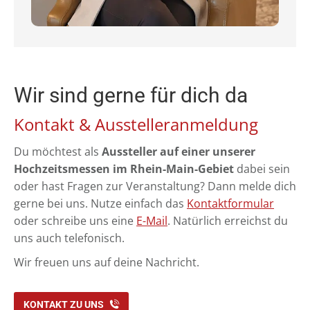
deinen Fragen rund um eure Hochzeit.
Wir sind gerne für dich da
Kontakt & Ausstelleranmeldung
Du möchtest als
Aussteller auf einer unserer
Hochzeitsmessen im Rhein-Main-Gebiet
dabei sein
oder hast Fragen zur Veranstaltung? Dann melde dich
gerne bei uns. Nutze einfach das
Kontaktformular
oder schreibe uns eine
E-Mail
. Natürlich erreichst du
uns auch telefonisch.
Wir freuen uns auf deine Nachricht.
KONTAKT ZU UNS