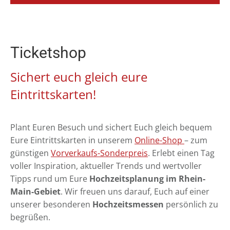
Ticketshop
Sichert euch gleich eure
Eintrittskarten!
Plant Euren Besuch und sichert Euch gleich bequem
Eure Eintrittskarten in unserem
Online-Shop
– zum
günstigen
Vorverkaufs-Sonderpreis
. Erlebt einen Tag
voller Inspiration, aktueller Trends und wertvoller
Tipps rund um Eure
Hochzeitsplanung im Rhein-
Main-Gebiet
. Wir freuen uns darauf, Euch auf einer
unserer besonderen
Hochzeitsmessen
persönlich zu
begrüßen.