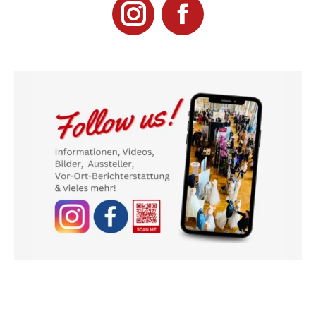
Instagram
Facebook