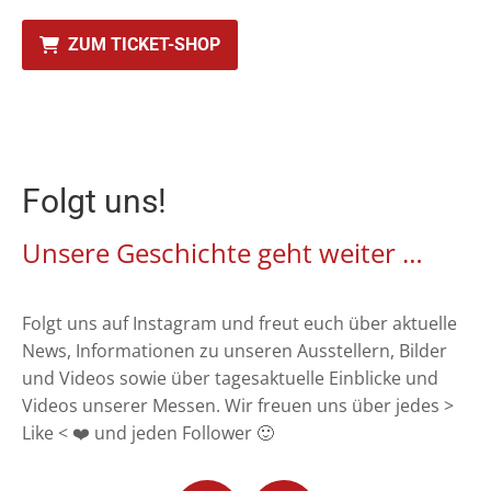
ZUM TICKET-SHOP
Folgt uns!
Unsere Geschichte geht weiter …
Folgt uns auf Instagram und freut euch über aktuelle
News, Informationen zu unseren Ausstellern, Bilder
und Videos sowie über tagesaktuelle Einblicke und
Videos unserer Messen. Wir freuen uns über jedes >
Like < ❤️ und jeden Follower 🙂