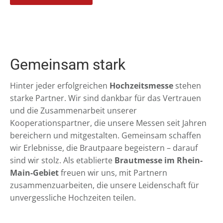
Gemeinsam stark
Hinter jeder erfolgreichen
Hochzeitsmesse
stehen
starke Partner. Wir sind dankbar für das Vertrauen
und die Zusammenarbeit unserer
Kooperationspartner, die unsere Messen seit Jahren
bereichern und mitgestalten. Gemeinsam schaffen
wir Erlebnisse, die Brautpaare begeistern – darauf
sind wir stolz. Als etablierte
Brautmesse im Rhein-
Main-Gebiet
freuen wir uns, mit Partnern
zusammenzuarbeiten, die unsere Leidenschaft für
unvergessliche Hochzeiten teilen.