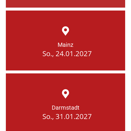
Mainz
So., 24.01.2027
Darmstadt
So., 31.01.2027