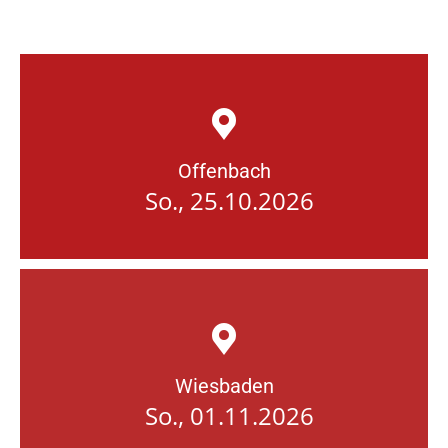
Offenbach
So., 25.10.2026
Wiesbaden
So., 01.11.2026