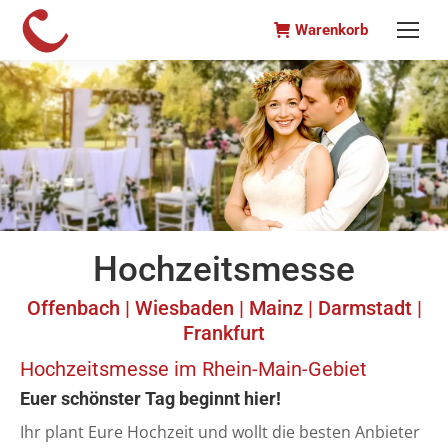
Warenkorb
Hochzeitsmesse
Offenbach | Wiesbaden | Mainz | Darmstadt |
Frankfurt
Hochzeitsmesse im Rhein-Main-Gebiet
Euer schönster Tag beginnt hier!
Ihr plant Eure Hochzeit und wollt die besten Anbieter