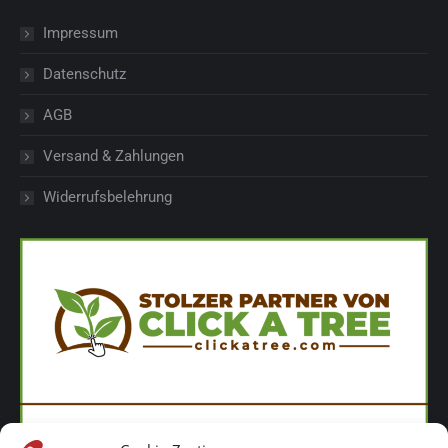
Impressum
Datenschutz
AGB
Versand & Zahlungen
Widerrufsbelehrung