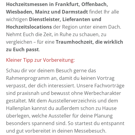
Hochzeitsmessen in Frankfurt, Offenbach,
Wiesbaden, Mainz und Darmstadt
findet Ihr alle
wichtigen
Dienstleister, Lieferanten und
Hochzeitslocations
der Region unter einem Dach.
Nehmt Euch die Zeit, in Ruhe zu schauen, zu
vergleichen – für eine
Traumhochzeit, die wirklich
zu Euch passt
.
Kleiner Tipp zur Vorbereitung:
Schau dir vor deinem Besuch gerne das
Rahmenprogramm an, damit du keinen Vortrag
verpasst, der dich interessiert. Unsere Fachvorträge
sind praxisnah und bewusst ohne Werbecharakter
gestaltet. Mit dem Ausstellerverzeichnis und dem
Hallenplan kannst du außerdem schon zu Hause
überlegen, welche Aussteller für deine Planung
besonders spannend sind. So startest du entspannt
und gut vorbereitet in deinen Messebesuch.