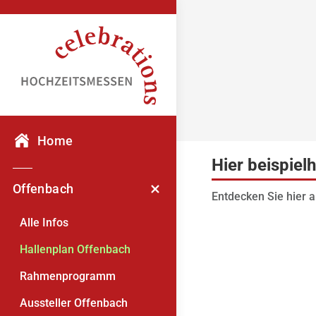
Home
Hier beispiel
Offenbach
Entdecken Sie hier a
Alle Infos
Hallenplan Offenbach
Rahmenprogramm
Aussteller Offenbach