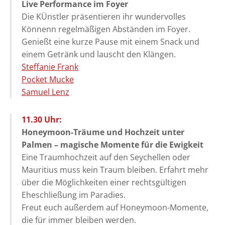
Live Performance im Foyer
Die KÜnstler präsentieren ihr wundervolles
Könnenn regelmäßigen Abständen im Foyer.
Genießt eine kurze Pause mit einem Snack und
einem Getränk und lauscht den Klängen.
Steffanie Frank
Pocket Mucke
Samuel Lenz
11.30 Uhr:
Honeymoon-Träume und Hochzeit unter
Palmen – magische Momente für die Ewigkeit
Eine Traumhochzeit auf den Seychellen oder
Mauritius muss kein Traum bleiben. Erfahrt mehr
über die Möglichkeiten einer rechtsgültigen
Eheschließung im Paradies.
Freut euch außerdem auf Honeymoon-Momente,
die für immer bleiben werden.