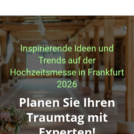
12,00 €
11,00 €.
Inspirierende Ideen und
Trends auf der
Hochzeitsmesse in Frankfurt
2026
Planen Sie Ihren
Traumtag mit
Experten!