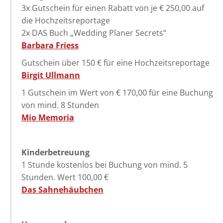
3x Gutschein für einen Rabatt von je € 250,00 auf
die Hochzeitsreportage
2x DAS Buch „Wedding Planer Secrets“
Barbara Friess
Gutschein über 150 € für eine Hochzeitsreportage
Birgit Ullmann
1 Gutschein im Wert von € 170,00 für eine Buchung
von mind. 8 Stunden
Mio Memoria
Kinderbetreuung
1 Stunde kostenlos bei Buchung von mind. 5
Stunden. Wert 100,00 €
Das Sahnehäubchen