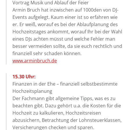
Vortrag Musik und Ablauf der Feier
Armin Bruch hat inzwischen auf 1000den von DJ-
Events aufgelegt. Kaum einer ist so erfahren wie
er. Er weiß, worauf es bei der Ablaufplanung des
Hochzeitstages ankommt, worauf Ihr bei der Wahl
eines DJs achten müsst und welche Fehler man
besser vermeiden sollte, da sie euch rechtlich und
finanziell sehr schaden können.
www.arminbruch.de
15.30 Uhr:
Finanzen in der Ehe – finanziell selbstbestimmte
Hochzeitsplanung
Der Fachmann gibt allgemeine Tipps, was es zu
beachten gibt. Dazu gehört u.a. die Kosten für die
Hochzeit zu kalkulieren, Hochzeitsreisen
abzusichern, Betrachtung der Lohnsteuerklassen,
Versicherungen checken und sparen.