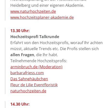
Heidelberg und einer eigenen Akademie.
www.naturhochzeiten.de
www.hochzeitsplaner-akademie.de
13.30 Uhr:
Hochzeitsprofi Talkrunde
Erfahrt von den Hochzeitsprofis, worauf Ihr achten
müsst, aktuelle Trends etc. Die Profis stellen sich
allen Fragen
, die Ihr habt.
Teilnehmende Hochzeitsprofis:
arminbruch.de (Moderation)
barbarafriess.com
Das Sahnehäubchen
Fleur de Lilie Eventfloristik
naturhochzeiten.de
14.30 Uhr: