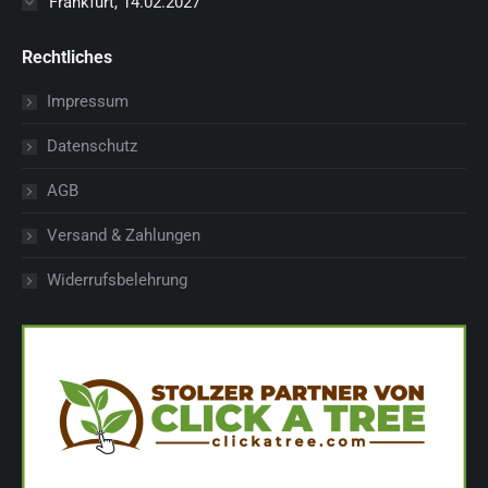
Frankfurt, 14.02.2027
Rechtliches
Impressum
Datenschutz
AGB
Versand & Zahlungen
Widerrufsbelehrung