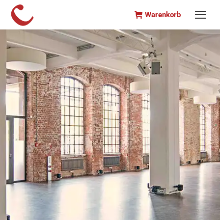
Warenkorb