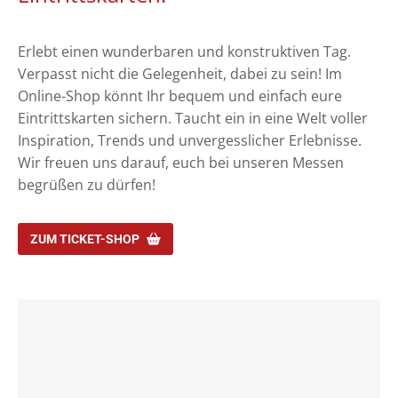
Erlebt einen wunderbaren und konstruktiven Tag.
Verpasst nicht die Gelegenheit, dabei zu sein! Im
Online-Shop könnt Ihr bequem und einfach eure
Eintrittskarten sichern. Taucht ein in eine Welt voller
Inspiration, Trends und unvergesslicher Erlebnisse.
Wir freuen uns darauf, euch bei unseren Messen
begrüßen zu dürfen!
ZUM TICKET-SHOP
IPP