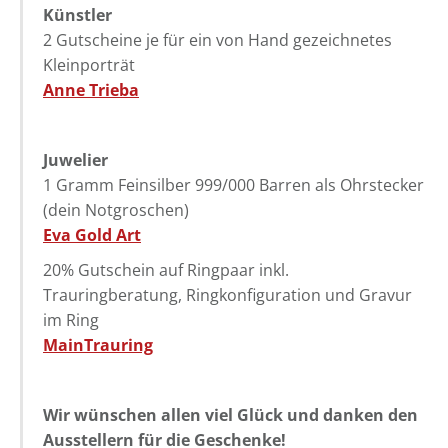
Künstler
2 Gutscheine je für ein von Hand gezeichnetes
Kleinporträt
Anne Trieba
Juwelier
1 Gramm Feinsilber 999/000 Barren als Ohrstecker
(dein Notgroschen)
Eva Gold Art
20% Gutschein auf Ringpaar inkl.
Trauringberatung, Ringkonfiguration und Gravur
im Ring
MainTrauring
Wir wünschen allen viel
Glück und danken den
Ausstellern für die Geschenke
!