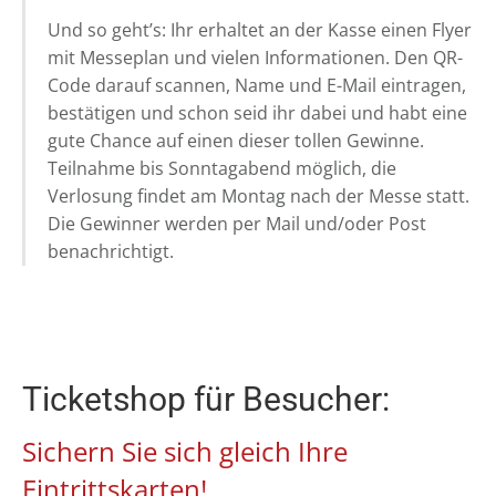
Und so geht’s: Ihr erhaltet an der Kasse einen Flyer
mit Messeplan und vielen Informationen. Den QR-
Code darauf scannen, Name und E-Mail eintragen,
bestätigen und schon seid ihr dabei und habt eine
gute Chance auf einen dieser tollen Gewinne.
Teilnahme bis Sonntagabend möglich, die
Verlosung findet am Montag nach der Messe statt.
Die Gewinner werden per Mail und/oder Post
benachrichtigt.
Ticketshop für Besucher:
Sichern Sie sich gleich Ihre
Eintrittskarten!