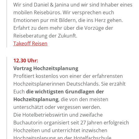
Wir sind Daniel & Janina und wir sind Inhaber eines
mobilen Reisebüros. Wir versprechen euch
Emotionen pur mit Bildern, die ins Herz gehen.
Erfahrt zu dem mehr über die Vorzüge der
Reiseberatung der Zukunft.
Takeoff Reisen
12.30 Uhr:
Vortrag Hochzeitsplanung
Profitiert kostenlos von einer der erfahrensten
Hochzeitsplanerinnen Deutschlands. Sie erzählt
Euch
die wichtigsten Grundlagen der
Hochzeitsplanung
, die von den meisten
unterschätzt oder vergessen werden.
Die Hotelbetriebswirtin und zweifache
Buchautorin organisiert seit 27 Jahren erfolgreich
Hochzeiten und unterrichtet inzwischen
Hochzeitsplanung an der Hotelfachschule