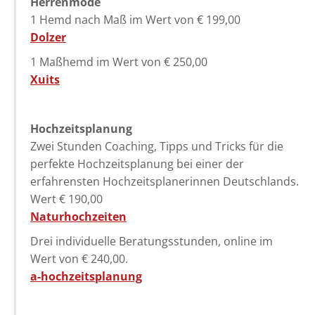
Herrenmode
1 Hemd nach Maß im Wert von € 199,00
Dolzer
1 Maßhemd im Wert von € 250,00
Xuits
Hochzeitsplanung
Zwei Stunden Coaching, Tipps und Tricks für die
perfekte Hochzeitsplanung bei einer der
erfahrensten Hochzeitsplanerinnen Deutschlands.
Wert € 190,00
Naturhochzeiten
Drei individuelle Beratungsstunden, online im
Wert von € 240,00.
a-hochzeitsplanung