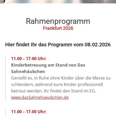
Rahmenprogramm
Frankfurt 2026
Hier findet Ihr das Programm vom 08.02.2026
11.00 – 17.00 Uhr:
Kinderbetreuung am Stand von Das
Sahnehäubchen
Genießt es, in Ruhe ohne Kinder über die Messe zu
schlendern, während eure Kinder professionell
betreut werden. Ihr findet den Stand im EG.
www.dasSahnehaeubchen.de
11.00 – 17.00 Uhr: